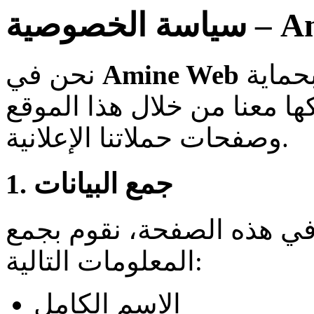
Amine We
نحترم خصوصيتك ونلتزم بحماية
Amine Web
نحن في
ها معنا من خلال هذا الموقع
وصفحات حملاتنا الإعلانية.
1. جمع البيانات
 في هذه الصفحة، نقوم بجمع
المعلومات التالية:
الاسم الكامل