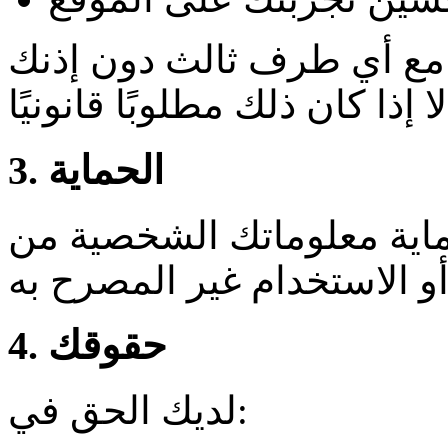
ك مع أي طرف ثالث دون إذنك
3. الحماية
حماية معلوماتك الشخصية من
4. حقوقك
لديك الحق في: