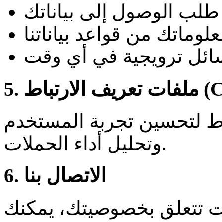
طلب الوصول إلى بياناتك
وماتك من قواعد بياناتنا
سائل ترويجية في أي وقت
(Cookies)
اط لتحسين تجربة المستخدم
وتحليل أداء الحملات.
6. الاتصال بنا
ات تتعلق بخصوصيتك، يمكنك